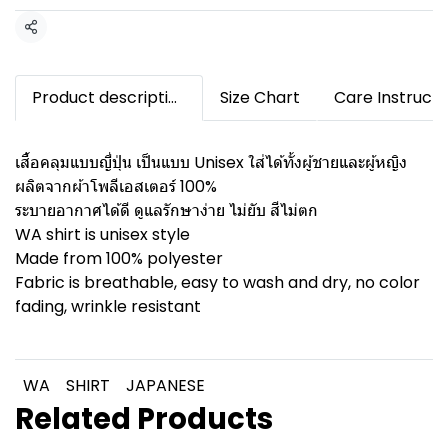
Share
Product description
Size Chart
Care Instructi
เสื้อคลุมแบบญี่ปุ่น เป็นแบบ Unisex ใส่ได้ทั้งผู้ชายและผู้หญิง
ผลิตจากผ้าโพลีเอสเตอร์ 100%
ระบายอากาศได้ดี ดูแลรักษาง่าย ไม่ยับ สีไม่ตก
WA shirt is unisex style
Made from 100% polyester
Fabric is breathable, easy to wash and dry, no color
fading, wrinkle resistant
WA
SHIRT
JAPANESE
Related Products