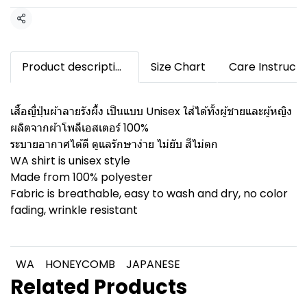
Share
Product description
Size Chart
Care Instructi
เสื้อญี่ปุ่นผ้าลายรังผึ้ง เป็นแบบ Unisex ใส่ได้ทั้งผู้ชายและผู้หญิง
ผลิตจากผ้าโพลีเอสเตอร์ 100%
ระบายอากาศได้ดี ดูแลรักษาง่าย ไม่ยับ สีไม่ตก
WA shirt is unisex style
Made from 100% polyester
Fabric is breathable, easy to wash and dry, no color
fading, wrinkle resistant
WA
HONEYCOMB
JAPANESE
Related Products