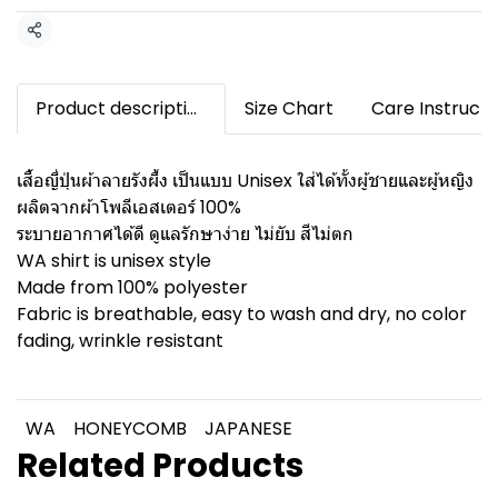
Share
Product description
Size Chart
Care Instructi
เสื้อญี่ปุ่นผ้าลายรังผึ้ง เป็นแบบ Unisex ใส่ได้ทั้งผู้ชายและผู้หญิง
ผลิตจากผ้าโพลีเอสเตอร์ 100%
ระบายอากาศได้ดี ดูแลรักษาง่าย ไม่ยับ สีไม่ตก
WA shirt is unisex style
Made from 100% polyester
Fabric is breathable, easy to wash and dry, no color
fading, wrinkle resistant
WA
HONEYCOMB
JAPANESE
Related Products