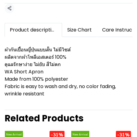
Share
Product description
Size Chart
Care Instructi
ผ้ากันเปื้อนญี่ปุ่นแบบสั้น ไม่มีไซส์
ผลิตจากผ้าโพลีเอสเตอร์ 100%
ดูแลรักษาง่าย ไม่ยับ สีไม่ตก
WA Short Apron
Made from 100% polyester
Fabric is easy to wash and dry, no color fading,
wrinkle resistant
Related Products
-31%
-31%
New Arrival
New Arrival