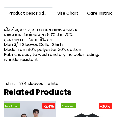
Product description
Size Chart
Care Instructi
เสื้อเชิ้ตผู้ชาย คอปก ความยาวแขนสามส่วน
ผลิตจากผ้าโพลีเอสเตอร์ 80% ฝ้าย 20%
ดูแลรักษาง่าย ไม่ยับ สีไม่ตก
Men 3/4 Sleeves Collar Shirts
Made from 80% polyester 20% cotton
Fabric is easy to wash and dry, no color fading,
wrinkle resistant
shirt
3/4 sleeves
white
Related Products
-24%
-30%
New Arrival
New Arrival