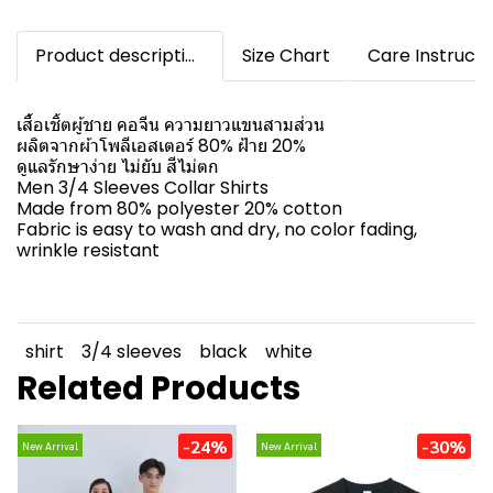
Product description
Size Chart
Care Instructi
เสื้อเชิ้ตผู้ชาย คอจีน ความยาวแขนสามส่วน
ผลิตจากผ้าโพลีเอสเตอร์ 80% ฝ้าย 20%
ดูแลรักษาง่าย ไม่ยับ สีไม่ตก
Men 3/4 Sleeves Collar Shirts
Made from 80% polyester 20% cotton
Fabric is easy to wash and dry, no color fading,
wrinkle resistant
shirt
3/4 sleeves
black
white
Related Products
-24%
-30%
New Arrival
New Arrival