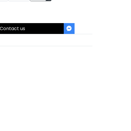
Contact us