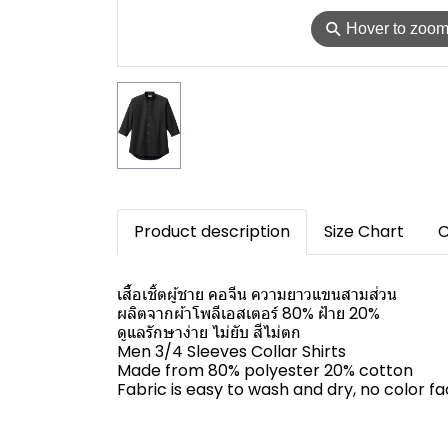
⚲
Hover to zoo
Product description
Size Chart
C
เสื้อเชิ้ตผู้ชาย คอจีน ความยาวแขนสามส่วน
ผลิตจากผ้าโพลีเอสเตอร์ 80% ฝ้าย 20%
ดูแลรักษาง่าย ไม่ยับ สีไม่ตก
Men 3/4 Sleeves Collar Shirts
Made from 80% polyester 20% cotton
Fabric is easy to wash and dry, no color fa