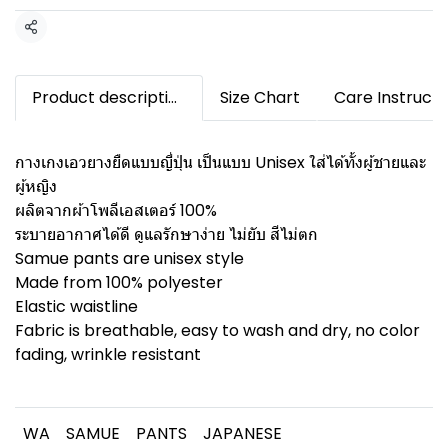
Share
Product description
Size Chart
Care Instructi
กางเกงเอวยางยืดแบบญี่ปุ่น เป็นแบบ Unisex ใส่ได้ทั้งผู้ชายและ
ผู้หญิง
ผลิตจากผ้าโพลีเอสเตอร์ 100%
ระบายอากาศได้ดี ดูแลรักษาง่าย ไม่ยับ สีไม่ตก
Samue pants are unisex style
Made from 100% polyester
Elastic waistline
Fabric is breathable, easy to wash and dry, no color
fading, wrinkle resistant
WA
SAMUE
PANTS
JAPANESE