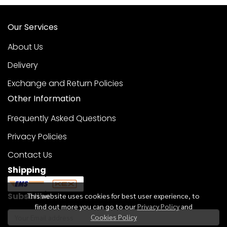
Our Services
About Us
Delivery
Exchange and Return Policies
Other Information
Frequently Asked Questions
Privacy Policies
Contact Us
Shipping
Subscribe
This website uses cookies for best user experience, to
find out more you can go to our
Privacy Policy
and
Cookies Policy